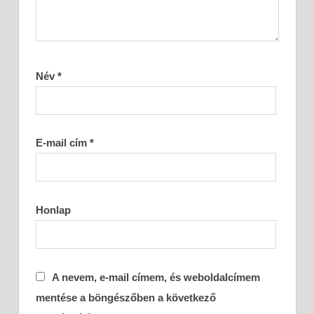
Név
*
E-mail cím
*
Honlap
A nevem, e-mail címem, és weboldalcímem
mentése a böngészőben a következő