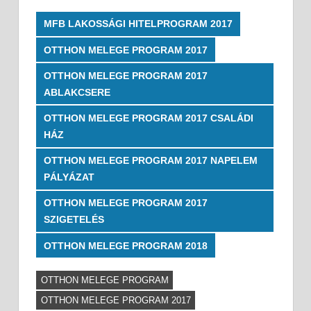
MFB LAKOSSÁGI HITELPROGRAM 2017
OTTHON MELEGE PROGRAM 2017
OTTHON MELEGE PROGRAM 2017
ABLAKCSERE
OTTHON MELEGE PROGRAM 2017 CSALÁDI
HÁZ
OTTHON MELEGE PROGRAM 2017 NAPELEM
PÁLYÁZAT
OTTHON MELEGE PROGRAM 2017
SZIGETELÉS
OTTHON MELEGE PROGRAM 2018
OTTHON MELEGE PROGRAM
OTTHON MELEGE PROGRAM 2017