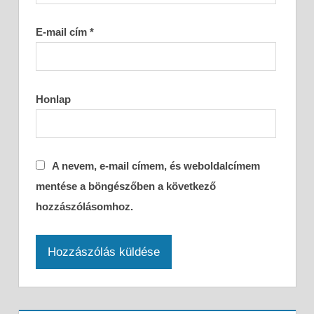
E-mail cím
*
Honlap
A nevem, e-mail címem, és weboldalcímem
mentése a böngészőben a következő
hozzászólásomhoz.