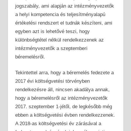
jogszabály, ami alapján az intézményvezetők
a helyi kompetencia és teljesítményalapú
értékelési rendszert el tudnák készíteni, ami
egyben azt is lehetővé teszi, hogy
különbségtétel nélkül rendelkezzenek az
intézményvezetők a szeptemberi
béremelésről.
Tekintettel arra, hogy a béremelés fedezete a
2017 évi költségvetési törvényben
rendelkezésre áll, nincsen akadálya annak,
hogy a béremelésről az intézményvezetők
2017. szeptember 1-jétől, de legkésőbb még
ebben a költségvetési évben rendelkezzenek.
A 2018-as költségvetési év zárásával a