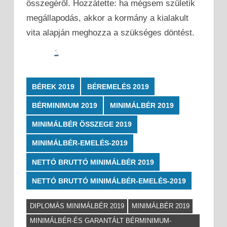
összegéről. Hozzátette: ha mégsem születik
megállapodás, akkor a kormány a kialakult
vita alapján meghozza a szükséges döntést.
1
BÉREK 2019
BÉREMELÉS 2019
BÉRMINIMUM 2019
MINIMÁLBÉR 2019
MINIMÁLBÉR ÖSSZEGE 2019
MINIMÁLBÉR-EMELÉS-2019
NETTÓ BRUTTÓ MINIMÁLBÉR 2019
NETTÓ BRUTTÓ MINIMÁLBÉR-EMELÉS-2019
DIPLOMÁS MINIMÁLBÉR 2019
MINIMÁLBÉR 2019
MINIMÁLBÉR-ÉS GARANTÁLT BÉRMINIMUM-