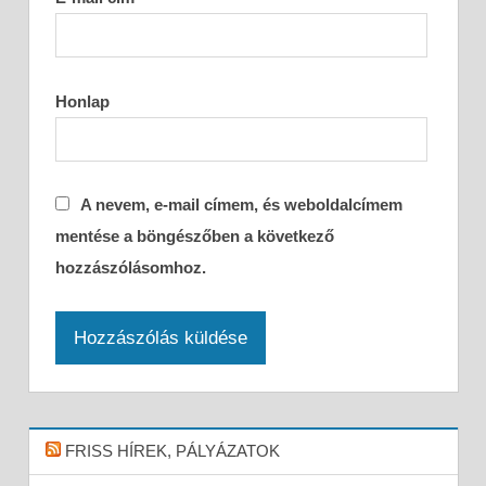
Honlap
A nevem, e-mail címem, és weboldalcímem
mentése a böngészőben a következő
hozzászólásomhoz.
FRISS HÍREK, PÁLYÁZATOK