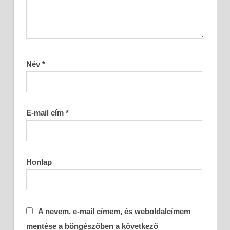
Név
*
E-mail cím
*
Honlap
A nevem, e-mail címem, és weboldalcímem
mentése a böngészőben a következő