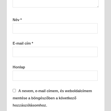
Név
*
E-mail cím
*
Honlap
A nevem, e-mail címem, és weboldalcímem
mentése a böngészőben a következő
hozzászólásomhoz.