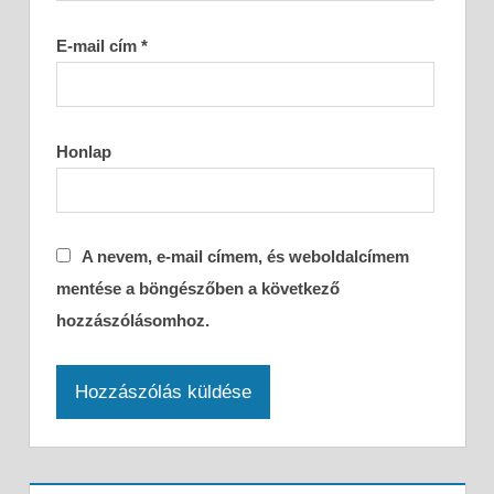
E-mail cím
*
Honlap
A nevem, e-mail címem, és weboldalcímem
mentése a böngészőben a következő
hozzászólásomhoz.