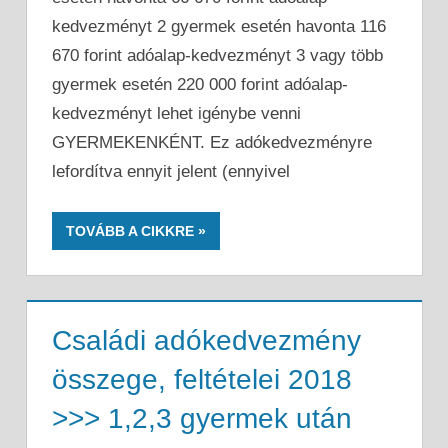
kedvezményt 2 gyermek esetén havonta 116
670 forint adóalap-kedvezményt 3 vagy több
gyermek esetén 220 000 forint adóalap-
kedvezményt lehet igénybe venni
GYERMEKENKÉNT. Ez adókedvezményre
lefordítva ennyit jelent (ennyivel
TOVÁBB A CIKKRE
Családi adókedvezmény
összege, feltételei 2018
>>> 1,2,3 gyermek után