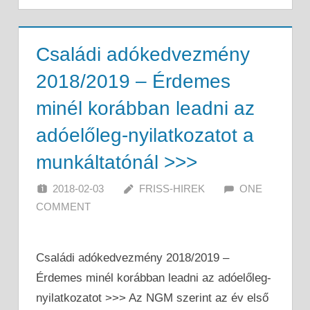
Családi adókedvezmény
2018/2019 – Érdemes
minél korábban leadni az
adóelőleg-nyilatkozatot a
munkáltatónál >>>
2018-02-03
FRISS-HIREK
ONE
COMMENT
Családi adókedvezmény 2018/2019 –
Érdemes minél korábban leadni az adóelőleg-
nyilatkozatot >>> Az NGM szerint az év első